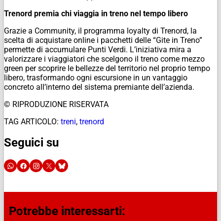
Trenord premia chi viaggia in treno nel tempo libero
Grazie a Community, il programma loyalty di Trenord, la
scelta di acquistare online i pacchetti delle “Gite in Treno”
permette di accumulare Punti Verdi. L’iniziativa mira a
valorizzare i viaggiatori che scelgono il treno come mezzo
green per scoprire le bellezze del territorio nel proprio tempo
libero, trasformando ogni escursione in un vantaggio
concreto all’interno del sistema premiante dell’azienda.
© RIPRODUZIONE RISERVATA
TAG ARTICOLO:
treni
,
trenord
Seguici su
Potrebbe interessarti: