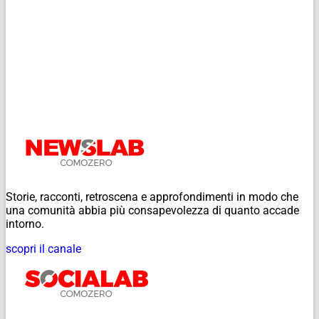
Storie, racconti, retroscena e approfondimenti in modo che
una comunità abbia più consapevolezza di quanto accade
intorno.
scopri il canale