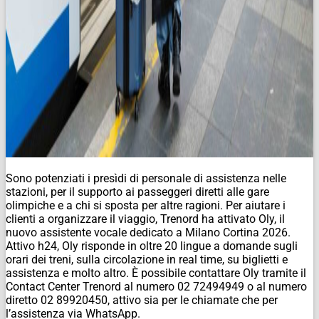
Sono potenziati i presìdi di personale di assistenza nelle
stazioni, per il supporto ai passeggeri diretti alle gare
olimpiche e a chi si sposta per altre ragioni. Per aiutare i
clienti a organizzare il viaggio, Trenord ha attivato Oly, il
nuovo assistente vocale dedicato a Milano Cortina 2026.
Attivo h24, Oly risponde in oltre 20 lingue a domande sugli
orari dei treni, sulla circolazione in real time, su biglietti e
assistenza e molto altro. È possibile contattare Oly tramite il
Contact Center Trenord al numero 02 72494949 o al numero
diretto 02 89920450, attivo sia per le chiamate che per
l’assistenza via WhatsApp.