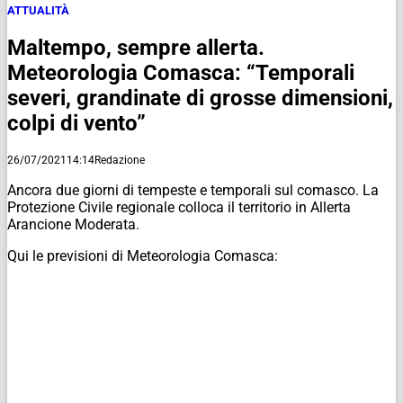
ATTUALITÀ
Maltempo, sempre allerta.
Meteorologia Comasca: “Temporali
severi, grandinate di grosse dimensioni,
colpi di vento”
26/07/2021
14:14
Redazione
Ancora due giorni di tempeste e temporali sul comasco. La
Protezione Civile regionale colloca il territorio in Allerta
Arancione Moderata.
Qui le previsioni di Meteorologia Comasca: