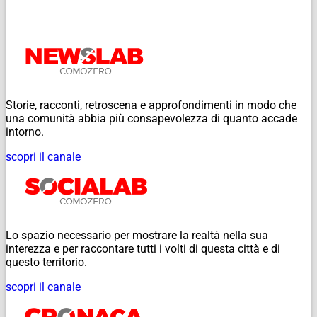
Storie, racconti, retroscena e approfondimenti in modo che
una comunità abbia più consapevolezza di quanto accade
intorno.
scopri il canale
Lo spazio necessario per mostrare la realtà nella sua
interezza e per raccontare tutti i volti di questa città e di
questo territorio.
scopri il canale