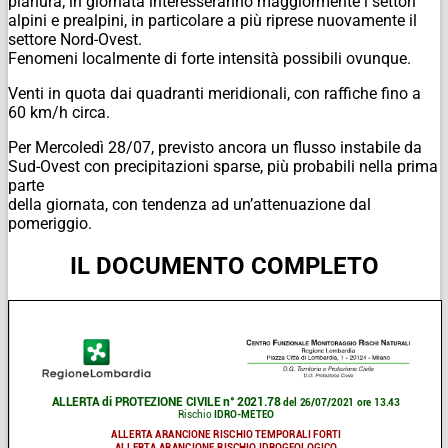
pianura; in giornata interesseranno maggiormente i settori
alpini e prealpini, in particolare a più riprese nuovamente il
settore Nord-Ovest.
Fenomeni localmente di forte intensità possibili ovunque.
Venti in quota dai quadranti meridionali, con raffiche fino a
60 km/h circa.
Per Mercoledì 28/07, previsto ancora un flusso instabile da
Sud-Ovest con precipitazioni sparse, più probabili nella prima
parte
della giornata, con tendenza ad un’attenuazione dal
pomeriggio.
IL DOCUMENTO COMPLETO