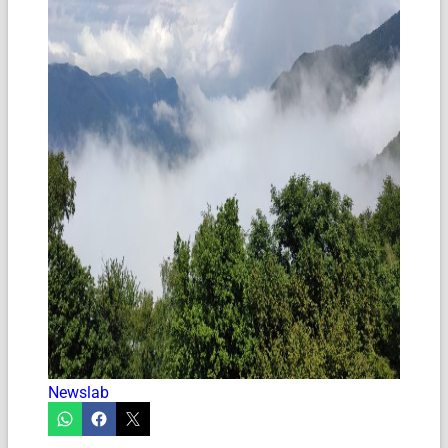
Newslab