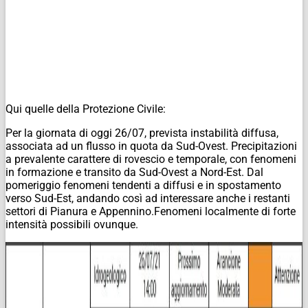
Qui quelle della Protezione Civile:
Per la giornata di oggi 26/07, prevista instabilità diffusa,
associata ad un flusso in quota da Sud-Ovest. Precipitazioni
a prevalente carattere di rovescio e temporale, con fenomeni
in formazione e transito da Sud-Ovest a Nord-Est. Dal
pomeriggio fenomeni tendenti a diffusi e in spostamento
verso Sud-Est, andando così ad interessare anche i restanti
settori di Pianura e Appennino.Fenomeni localmente di forte
intensità possibili ovunque.