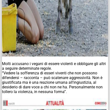
Molti accusano i vegani di essere violenti e obbligare gli altri
a seguire determinate regole.
“Vedere la sofferenza di esseri viventi che non possono
difendersi – racconta – può scatenare aggressività. Non è
giustificata ma è una reazione umana all’ingiustizia, al
desiderio di dare voce a chi non ne ha. Personalmente non
tollero la violenza, in nessuna forma”.