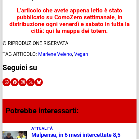
L’articolo che avete appena letto è stato
pubblicato su ComoZero settimanale,
in
distribuzione ogni venerdì e sabato in tutta la
città: qui la mappa dei totem.
© RIPRODUZIONE RISERVATA
TAG ARTICOLO:
Marlene Veleno
,
Vegan
Seguici su
Potrebbe interessarti:
ATTUALITÀ
Malpensa, in 6 mesi intercettate 8,5