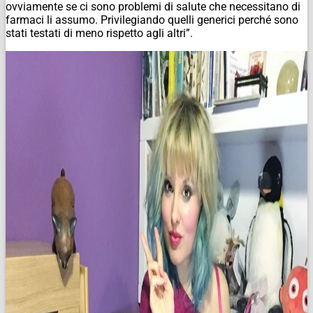
ovviamente se ci sono problemi di salute che necessitano di
farmaci li assumo. Privilegiando quelli generici perché sono
stati testati di meno rispetto agli altri”.