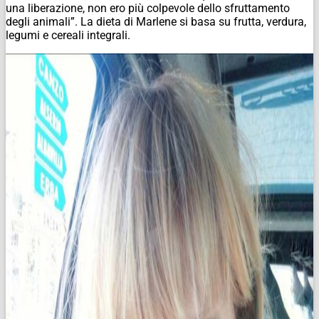
una liberazione, non ero più colpevole dello sfruttamento
degli animali”. La dieta di Marlene si basa su frutta, verdura,
legumi e cereali integrali.