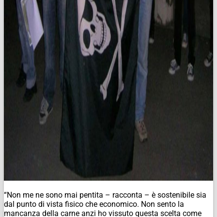
“Non me ne sono mai pentita – racconta – è sostenibile sia
dal punto di vista fisico che economico. Non sento la
mancanza della carne anzi ho vissuto questa scelta come