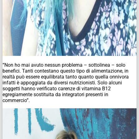
“Non ho mai avuto nessun problema – sottolinea – solo
benefici. Tanti contestano questo tipo di alimentazione, in
realtà può essere equilibrata tanto quanto quella onnivora
infatti è appoggiata da diversi nutrizionisti. Solo alcuni
soggetti hanno verificato carenze di vitamina B12
egregiamente sostituita da integratori presenti in
commercio”.