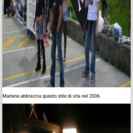
Marlene abbraccia questo stile di vita nel 2006.