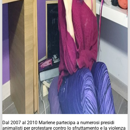
Dal 2007 al 2010 Marlene partecipa a numerosi presidi
animalisti per protestare contro lo sfruttamento e la violenza