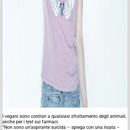
I vegani sono contrari a qualsiasi sfruttamento degli animali,
anche per i test sui farmaci.
“Non sono un’aspirante suicida – spiega con una risata –