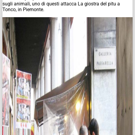
sugli animali, uno di questi attacca La giostra del pitu a
Tonco, in Piemonte.