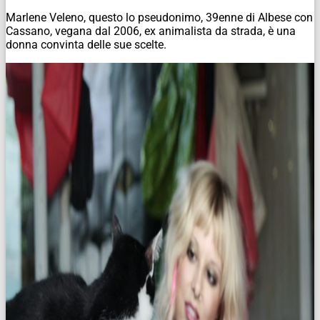
Marlene Veleno, questo lo pseudonimo, 39enne di Albese con
Cassano, vegana dal 2006, ex animalista da strada, è una
donna convinta delle sue scelte.