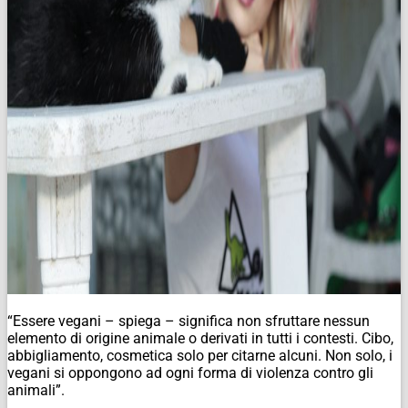
“Essere vegani – spiega – significa non sfruttare nessun
elemento di origine animale o derivati in tutti i contesti. Cibo,
abbigliamento, cosmetica solo per citarne alcuni. Non solo, i
vegani si oppongono ad ogni forma di violenza contro gli
animali”.