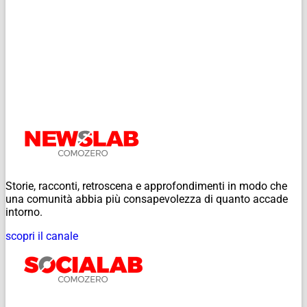
Storie, racconti, retroscena e approfondimenti in modo che
una comunità abbia più consapevolezza di quanto accade
intorno.
scopri il canale