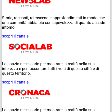
Storie, racconti, retroscena e approfondimenti in modo che
una comunità abbia più consapevolezza di quanto accade
intorno.
scopri il canale
Lo spazio necessario per mostrare la realtà nella sua
interezza e per raccontare tutti i volti di questa città e di
questo territorio.
scopri il canale
Lo spazio necessario per mostrare la realtà nella sua