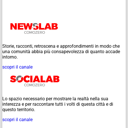
Storie, racconti, retroscena e approfondimenti in modo che
una comunità abbia più consapevolezza di quanto accade
intorno.
scopri il canale
Lo spazio necessario per mostrare la realtà nella sua
interezza e per raccontare tutti i volti di questa città e di
questo territorio.
scopri il canale