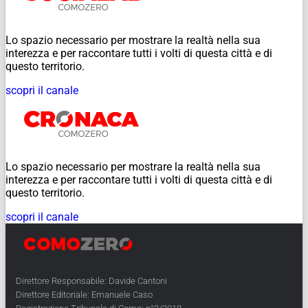
Lo spazio necessario per mostrare la realtà nella sua
interezza e per raccontare tutti i volti di questa città e di
questo territorio.
scopri il canale
Lo spazio necessario per mostrare la realtà nella sua
interezza e per raccontare tutti i volti di questa città e di
questo territorio.
scopri il canale
Direttore Responsabile: Davide Cantoni
Direttore Editoriale: Emanuele Caso