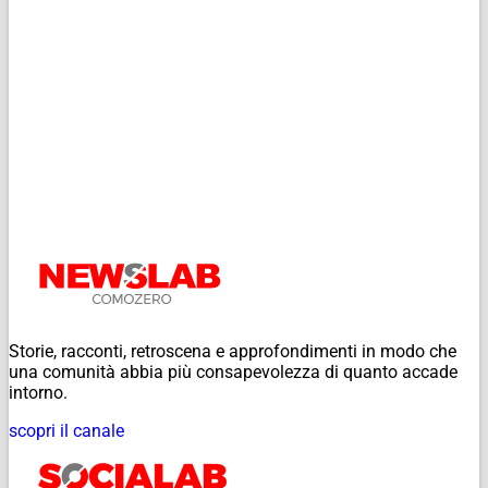
Storie, racconti, retroscena e approfondimenti in modo che
una comunità abbia più consapevolezza di quanto accade
intorno.
scopri il canale