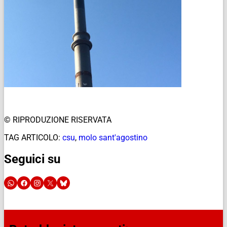
© RIPRODUZIONE RISERVATA
TAG ARTICOLO:
csu
,
molo sant'agostino
Seguici su