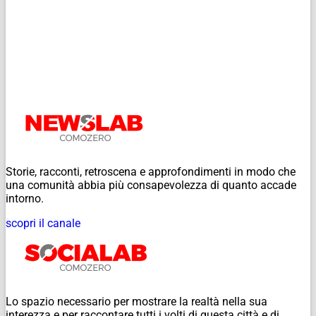
Storie, racconti, retroscena e approfondimenti in modo che
una comunità abbia più consapevolezza di quanto accade
intorno.
scopri il canale
Lo spazio necessario per mostrare la realtà nella sua
interezza e per raccontare tutti i volti di questa città e di