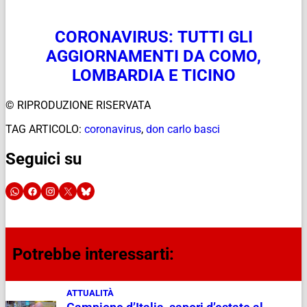
CORONAVIRUS: TUTTI GLI
AGGIORNAMENTI DA COMO,
LOMBARDIA E TICINO
© RIPRODUZIONE RISERVATA
TAG ARTICOLO:
coronavirus
,
don carlo basci
Seguici su
Potrebbe interessarti:
ATTUALITÀ