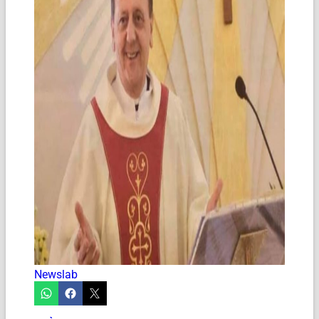
Newslab