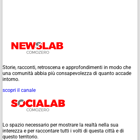
Storie, racconti, retroscena e approfondimenti in modo che
una comunità abbia più consapevolezza di quanto accade
intorno.
scopri il canale
Lo spazio necessario per mostrare la realtà nella sua
interezza e per raccontare tutti i volti di questa città e di
questo territorio.