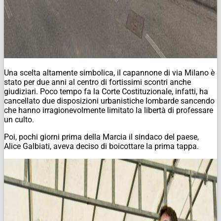
Una scelta altamente simbolica, il capannone di via Milano è
stato per due anni al centro di fortissimi scontri anche
giudiziari. Poco tempo fa la Corte Costituzionale, infatti, ha
cancellato due disposizioni urbanistiche lombarde sancendo
che hanno irragionevolmente limitato la libertà di professare
un culto.
Poi, pochi giorni prima della Marcia il sindaco del paese,
Alice Galbiati, aveva deciso di boicottare la prima tappa.