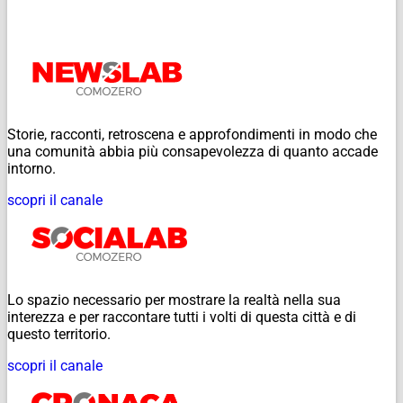
Storie, racconti, retroscena e approfondimenti in modo che
una comunità abbia più consapevolezza di quanto accade
intorno.
scopri il canale
Lo spazio necessario per mostrare la realtà nella sua
interezza e per raccontare tutti i volti di questa città e di
questo territorio.
scopri il canale