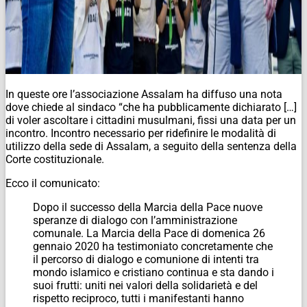
In queste ore l’associazione Assalam ha diffuso una nota
dove chiede al sindaco “che ha pubblicamente dichiarato […]
di voler ascoltare i cittadini musulmani, fissi una data per un
incontro. Incontro necessario per ridefinire le modalità di
utilizzo della sede di Assalam, a seguito della sentenza della
Corte costituzionale.
Ecco il comunicato:
Dopo il successo della Marcia della Pace nuove
speranze di dialogo con l’amministrazione
comunale. La Marcia della Pace di domenica 26
gennaio 2020 ha testimoniato concretamente che
il percorso di dialogo e comunione di intenti tra
mondo islamico e cristiano continua e sta dando i
suoi frutti: uniti nei valori della solidarietà e del
rispetto reciproco, tutti i manifestanti hanno