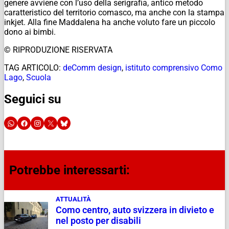
genere avviene con l’uso della serigrafia, antico metodo
caratteristico del territorio comasco, ma anche con la stampa
inkjet. Alla fine Maddalena ha anche voluto fare un piccolo
dono ai bimbi.
© RIPRODUZIONE RISERVATA
TAG ARTICOLO:
deComm design
,
istituto comprensivo Como
Lago
,
Scuola
Seguici su
Potrebbe interessarti:
ATTUALITÀ
Como centro, auto svizzera in divieto e
nel posto per disabili