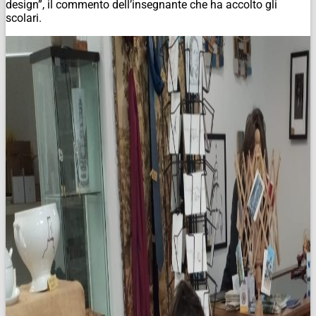
design”, il commento dell’insegnante che ha accolto gli
scolari.