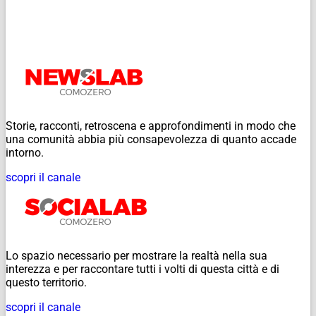
Storie, racconti, retroscena e approfondimenti in modo che
una comunità abbia più consapevolezza di quanto accade
intorno.
scopri il canale
Lo spazio necessario per mostrare la realtà nella sua
interezza e per raccontare tutti i volti di questa città e di
questo territorio.
scopri il canale