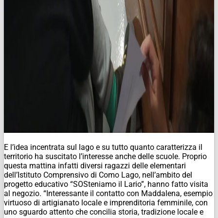
E l’idea incentrata sul lago e su tutto quanto caratterizza il
territorio ha suscitato l’interesse anche delle scuole. Proprio
questa mattina infatti diversi ragazzi delle elementari
dell’Istituto Comprensivo di Como Lago, nell’ambito del
progetto educativo “SOSteniamo il Lario”, hanno fatto visita
al negozio. “Interessante il contatto con Maddalena, esempio
virtuoso di artigianato locale e imprenditoria femminile, con
uno sguardo attento che concilia storia, tradizione locale e