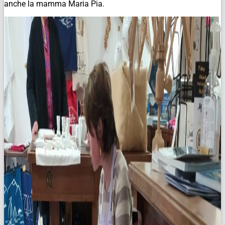
anche la mamma Maria Pia.