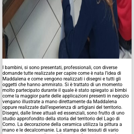
I bambini, si sono presentati, professionali, con diverse
domande tutte realizzate per capire come è nata l’idea di
Maddalena e come vengono realizzati i disegni e tutti gli
oggetti che hanno ammirato. Si è trattato di un momento
molto partecipato durante il quale è stato spiegato ai bimbi
come la maggior parte delle applicazioni presenti in negozio
vengano illustrate a mano direttamente da Maddalena
oppure realizzate dall’esperienza di artigiani del territorio.
Disegni, dalle linee attuali ed essenziali, sono frutto di uno
studio approfondito della storia del territorio del Lago di
Como. La decorazione della ceramica utilizza la pittura a
mano e le decalcomanie. La stampa dei tessuti di vario