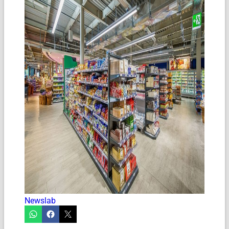
Newslab