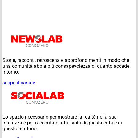
Storie, racconti, retroscena e approfondimenti in modo che
una comunità abbia più consapevolezza di quanto accade
intorno.
scopri il canale
Lo spazio necessario per mostrare la realtà nella sua
interezza e per raccontare tutti i volti di questa città e di
questo territorio.