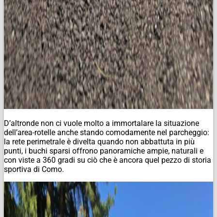
D’altronde non ci vuole molto a immortalare la situazione
dell’area-rotelle anche stando comodamente nel parcheggio:
la rete perimetrale è divelta quando non abbattuta in più
punti, i buchi sparsi offrono panoramiche ampie, naturali e
con viste a 360 gradi su ciò che è ancora quel pezzo di storia
sportiva di Como.