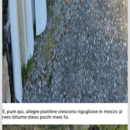
E, pure qui, allegre piantine crescono rigogliose in mezzo al
nero bitume steso pochi mesi fa.