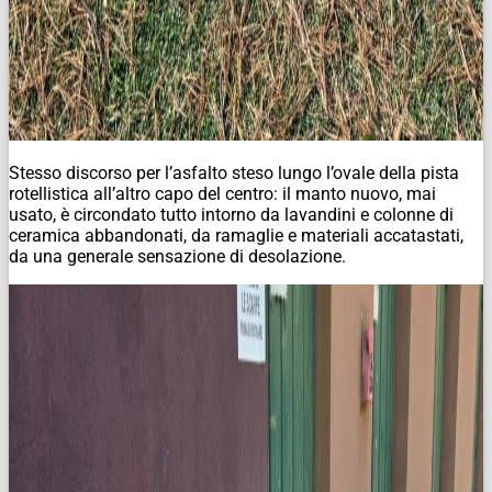
Stesso discorso per l’asfalto steso lungo l’ovale della pista
rotellistica all’altro capo del centro: il manto nuovo, mai
usato, è circondato tutto intorno da lavandini e colonne di
ceramica abbandonati, da ramaglie e materiali accatastati,
da una generale sensazione di desolazione.