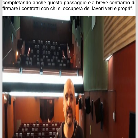
completando anche questo passaggio e a breve contiamo di
firmare i contratti con chi si occuperà dei lavori veri e propri”.