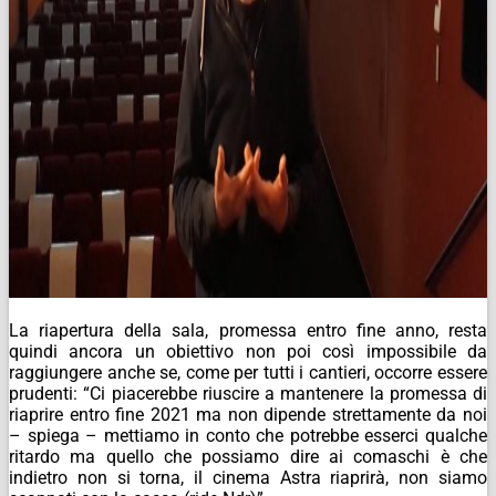
La riapertura della sala, promessa entro fine anno, resta
quindi ancora un obiettivo non poi così impossibile da
raggiungere anche se, come per tutti i cantieri, occorre essere
prudenti: “Ci piacerebbe riuscire a mantenere la promessa di
riaprire entro fine 2021 ma non dipende strettamente da noi
– spiega – mettiamo in conto che potrebbe esserci qualche
ritardo ma quello che possiamo dire ai comaschi è che
indietro non si torna, il cinema Astra riaprirà, non siamo