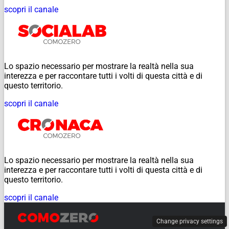
scopri il canale
Lo spazio necessario per mostrare la realtà nella sua
interezza e per raccontare tutti i volti di questa città e di
questo territorio.
scopri il canale
Lo spazio necessario per mostrare la realtà nella sua
interezza e per raccontare tutti i volti di questa città e di
questo territorio.
scopri il canale
Change privacy settings