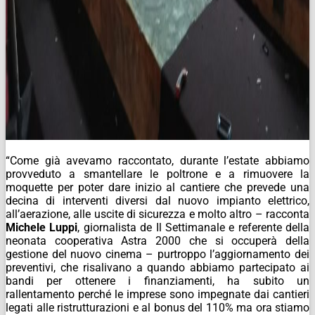
“Come già avevamo raccontato, durante l’estate abbiamo
provveduto a smantellare le poltrone e a rimuovere la
moquette per poter dare inizio al cantiere che prevede una
decina di interventi diversi dal nuovo impianto elettrico,
all’aerazione, alle uscite di sicurezza e molto altro – racconta
Michele Luppi
, giornalista de Il Settimanale e referente della
neonata cooperativa Astra 2000 che si occuperà della
gestione del nuovo cinema – purtroppo l’aggiornamento dei
preventivi, che risalivano a quando abbiamo partecipato ai
bandi per ottenere i finanziamenti, ha subito un
rallentamento perché le imprese sono impegnate dai cantieri
legati alle ristrutturazioni e al bonus del 110% ma ora stiamo