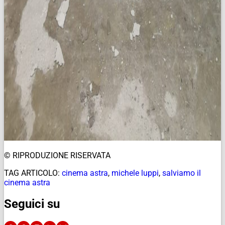
© RIPRODUZIONE RISERVATA
TAG ARTICOLO:
cinema astra
,
michele luppi
,
salviamo il
cinema astra
Seguici su