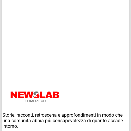
Storie, racconti, retroscena e approfondimenti in modo che
una comunità abbia più consapevolezza di quanto accade
intorno.