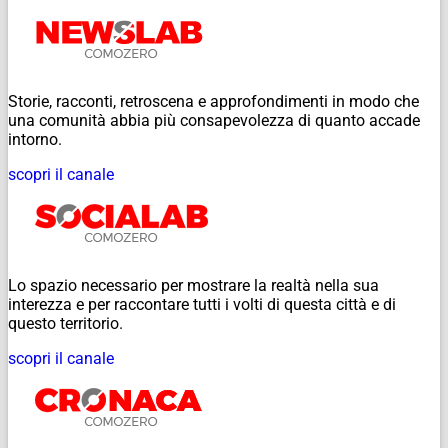
Storie, racconti, retroscena e approfondimenti in modo che
una comunità abbia più consapevolezza di quanto accade
intorno.
scopri il canale
Lo spazio necessario per mostrare la realtà nella sua
interezza e per raccontare tutti i volti di questa città e di
questo territorio.
scopri il canale