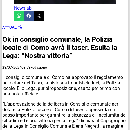
Newslab
ATTUALITÀ
Ok in consiglio comunale, la Polizia
locale di Como avrà il taser. Esulta la
Lega: “Nostra vittoria”
23/07/2024
08:53
Redazione
Il consiglio comunale di Como ha approvato il regolamento
per dotare del Taser, la pistola a impulsi elettrici, la Polizia
locale. E la Lega, pur all’opposizione, esulta per prima con
una nota ufficiale.
“L’approvazione della delibera in Consiglio comunale per
dotare la Polizia locale di Como di taser rappresenta un
passo importante per garantire la sicurezza e l’incolumità dei
cittadini ed è una vittoria per la Lega” dichiara il Capogruppo
della Lega in Consiglio Comunale Elena Negretti, a margine