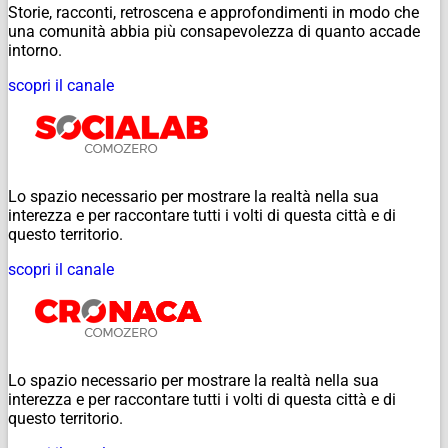
Storie, racconti, retroscena e approfondimenti in modo che
una comunità abbia più consapevolezza di quanto accade
intorno.
scopri il canale
Lo spazio necessario per mostrare la realtà nella sua
interezza e per raccontare tutti i volti di questa città e di
questo territorio.
scopri il canale
Lo spazio necessario per mostrare la realtà nella sua
interezza e per raccontare tutti i volti di questa città e di
questo territorio.