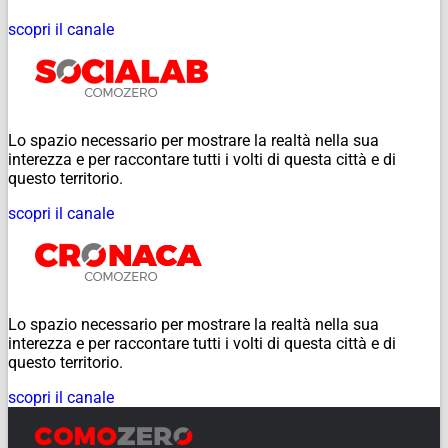
scopri il canale
Lo spazio necessario per mostrare la realtà nella sua
interezza e per raccontare tutti i volti di questa città e di
questo territorio.
scopri il canale
Lo spazio necessario per mostrare la realtà nella sua
interezza e per raccontare tutti i volti di questa città e di
questo territorio.
scopri il canale