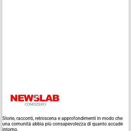
Storie, racconti, retroscena e approfondimenti in modo che
una comunità abbia più consapevolezza di quanto accade
intorno.