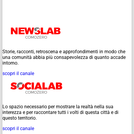
Storie, racconti, retroscena e approfondimenti in modo che
una comunità abbia più consapevolezza di quanto accade
intorno.
scopri il canale
Lo spazio necessario per mostrare la realtà nella sua
interezza e per raccontare tutti i volti di questa città e di
questo territorio.
scopri il canale