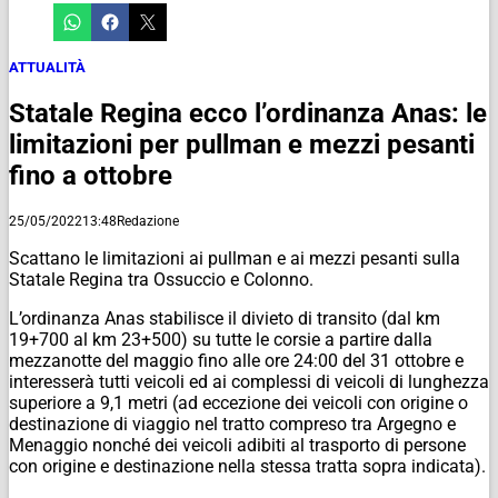
ATTUALITÀ
Statale Regina ecco l’ordinanza Anas: le
limitazioni per pullman e mezzi pesanti
fino a ottobre
25/05/2022
13:48
Redazione
Scattano le limitazioni ai pullman e ai mezzi pesanti sulla
Statale Regina tra Ossuccio e Colonno.
L’ordinanza Anas stabilisce il divieto di transito (dal km
19+700 al km 23+500) su tutte le corsie a partire dalla
mezzanotte del maggio fino alle ore 24:00 del 31 ottobre e
interesserà tutti veicoli ed ai complessi di veicoli di lunghezza
superiore a 9,1 metri (ad eccezione dei veicoli con origine o
destinazione di viaggio nel tratto compreso tra Argegno e
Menaggio nonché dei veicoli adibiti al trasporto di persone
con origine e destinazione nella stessa tratta sopra indicata).