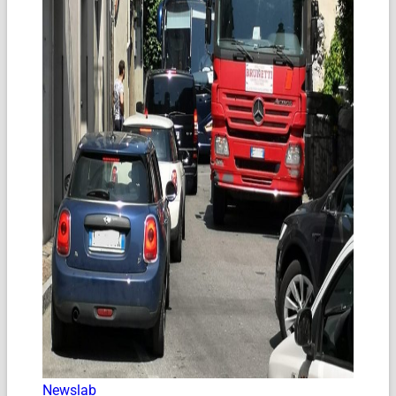
Newslab