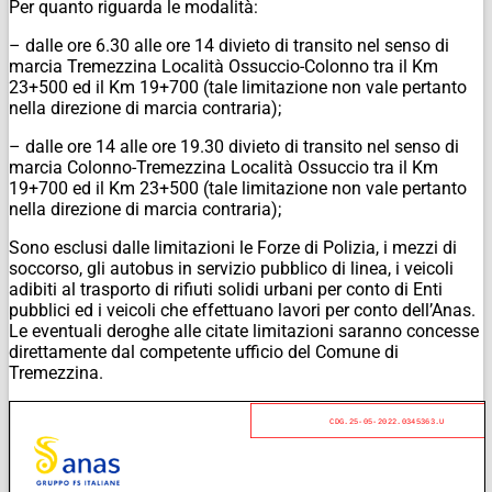
Per quanto riguarda le modalità:
– dalle ore 6.30 alle ore 14 divieto di transito nel senso di
marcia Tremezzina Località Ossuccio-Colonno tra il Km
23+500 ed il Km 19+700 (tale limitazione non vale pertanto
nella direzione di marcia contraria);
– dalle ore 14 alle ore 19.30 divieto di transito nel senso di
marcia Colonno-Tremezzina Località Ossuccio tra il Km
19+700 ed il Km 23+500 (tale limitazione non vale pertanto
nella direzione di marcia contraria);
Sono esclusi dalle limitazioni le Forze di Polizia, i mezzi di
soccorso, gli autobus in servizio pubblico di linea, i veicoli
adibiti al trasporto di rifiuti solidi urbani per conto di Enti
pubblici ed i veicoli che effettuano lavori per conto dell’Anas.
Le eventuali deroghe alle citate limitazioni saranno concesse
direttamente dal competente ufficio del Comune di
Tremezzina.