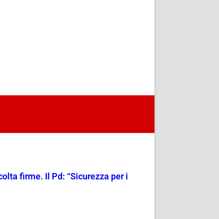
olta firme. Il Pd: “Sicurezza per i