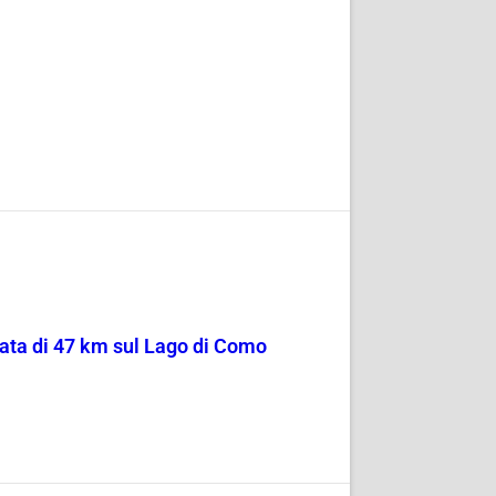
sata di 47 km sul Lago di Como