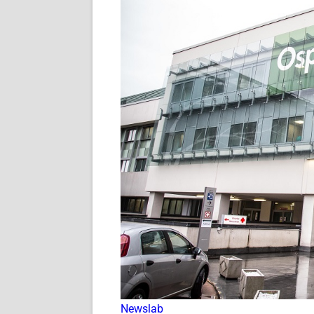
Newslab