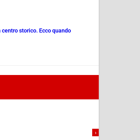
in centro storico. Ecco quando
›