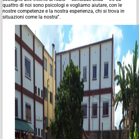
quattro di noi sono psicologi e vogliamo aiutare, con le
nostre competenze e la nostra esperienza, chi si trova in
situazioni come la nostra”.