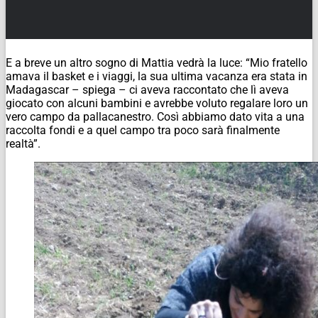
E a breve un altro sogno di Mattia vedrà la luce: “Mio fratello
amava il basket e i viaggi, la sua ultima vacanza era stata in
Madagascar – spiega – ci aveva raccontato che lì aveva
giocato con alcuni bambini e avrebbe voluto regalare loro un
vero campo da pallacanestro. Così abbiamo dato vita a una
raccolta fondi e a quel campo tra poco sarà finalmente
realtà”.