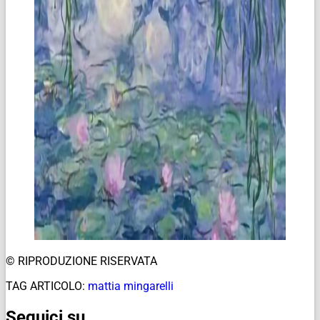
© RIPRODUZIONE RISERVATA
TAG ARTICOLO:
mattia mingarelli
Seguici su