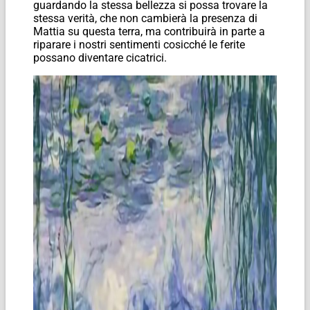
guardando la stessa bellezza si possa trovare la
stessa verità, che non cambierà la presenza di
Mattia su questa terra, ma contribuirà in parte a
riparare i nostri sentimenti cosicché le ferite
possano diventare cicatrici.