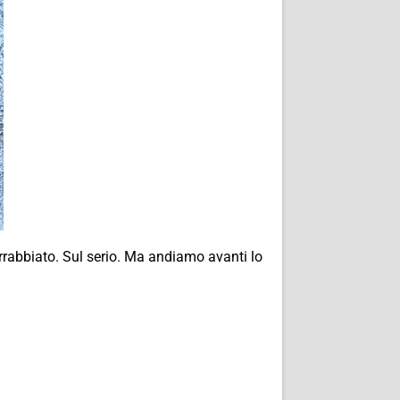
arrabbiato. Sul serio. Ma andiamo avanti lo