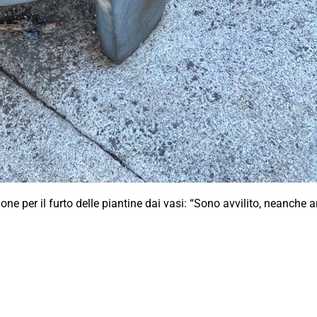
e per il furto delle piantine dai vasi: “Sono avvilito, neanche 