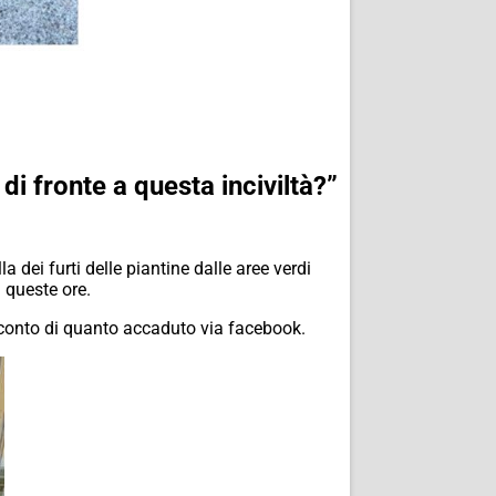
 fronte a questa inciviltà?”
dei furti delle piantine dalle aree verdi
 queste ore.
 conto di quanto accaduto via facebook.