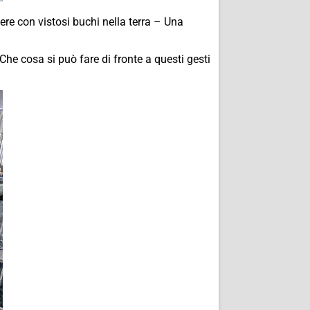
ere con vistosi buchi nella terra – Una
he cosa si può fare di fronte a questi gesti