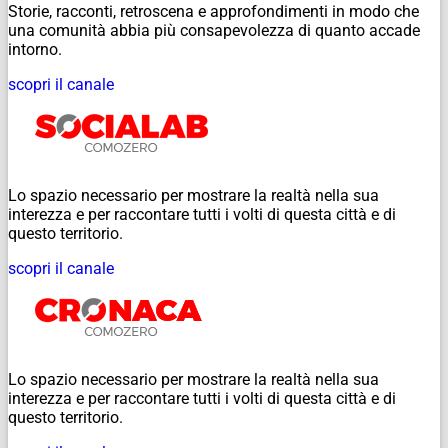
Storie, racconti, retroscena e approfondimenti in modo che
una comunità abbia più consapevolezza di quanto accade
intorno.
scopri il canale
Lo spazio necessario per mostrare la realtà nella sua
interezza e per raccontare tutti i volti di questa città e di
questo territorio.
scopri il canale
Lo spazio necessario per mostrare la realtà nella sua
interezza e per raccontare tutti i volti di questa città e di
questo territorio.