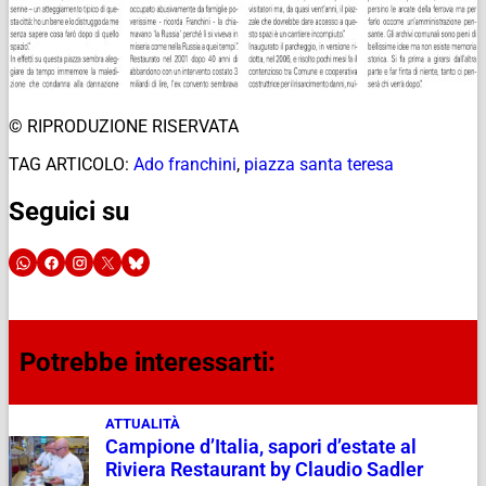
© RIPRODUZIONE RISERVATA
TAG ARTICOLO:
Ado franchini
,
piazza santa teresa
Seguici su
Potrebbe interessarti:
ATTUALITÀ
Campione d’Italia, sapori d’estate al
Riviera Restaurant by Claudio Sadler