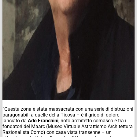
“Questa zona è stata massacrata con una serie di distruzioni
paragonabili a quelle della Ticosa – è il grido di dolore
lanciato da
Ado Franchini
, noto architetto comasco e tra i
fondatori del Maarc (Museo Virtuale Astrattismo Architettura
Razionalista Como) con casa vista transenne – un