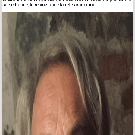
sue erbacce, le recinzioni e la rete arancione.