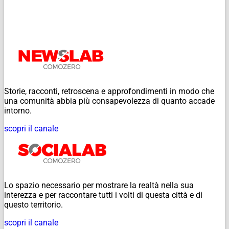
Storie, racconti, retroscena e approfondimenti in modo che
una comunità abbia più consapevolezza di quanto accade
intorno.
scopri il canale
Lo spazio necessario per mostrare la realtà nella sua
interezza e per raccontare tutti i volti di questa città e di
questo territorio.
scopri il canale