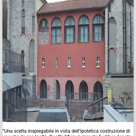
“Una scelta inspiegabile in vista dell’ipotetica costruzione di