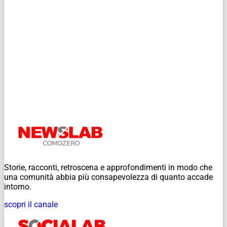
Storie, racconti, retroscena e approfondimenti in modo che
una comunità abbia più consapevolezza di quanto accade
intorno.
scopri il canale