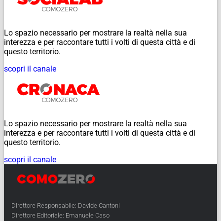
Lo spazio necessario per mostrare la realtà nella sua
interezza e per raccontare tutti i volti di questa città e di
questo territorio.
scopri il canale
Lo spazio necessario per mostrare la realtà nella sua
interezza e per raccontare tutti i volti di questa città e di
questo territorio.
scopri il canale
Direttore Responsabile: Davide Cantoni
Direttore Editoriale: Emanuele Caso