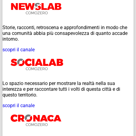
Storie, racconti, retroscena e approfondimenti in modo che
una comunità abbia più consapevolezza di quanto accade
intorno.
scopri il canale
Lo spazio necessario per mostrare la realtà nella sua
interezza e per raccontare tutti i volti di questa città e di
questo territorio.
scopri il canale