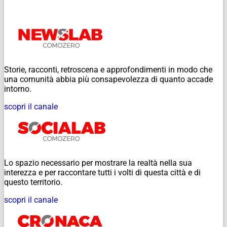
Storie, racconti, retroscena e approfondimenti in modo che
una comunità abbia più consapevolezza di quanto accade
intorno.
scopri il canale
Lo spazio necessario per mostrare la realtà nella sua
interezza e per raccontare tutti i volti di questa città e di
questo territorio.
scopri il canale