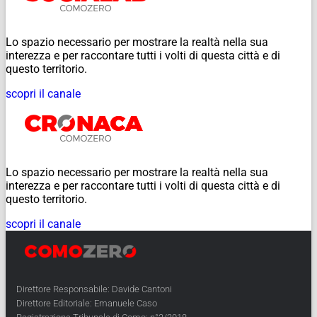
Lo spazio necessario per mostrare la realtà nella sua
interezza e per raccontare tutti i volti di questa città e di
questo territorio.
scopri il canale
Lo spazio necessario per mostrare la realtà nella sua
interezza e per raccontare tutti i volti di questa città e di
questo territorio.
scopri il canale
Direttore Responsabile: Davide Cantoni
Direttore Editoriale: Emanuele Caso