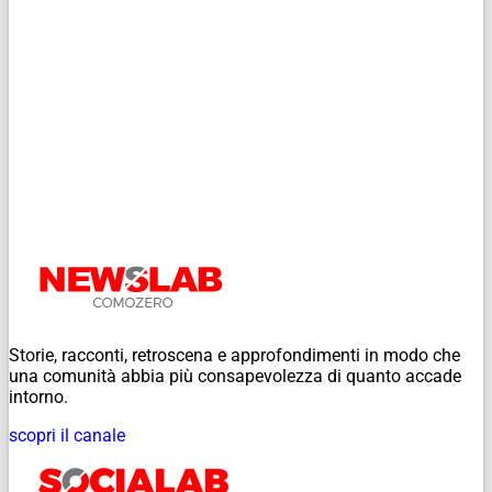
Storie, racconti, retroscena e approfondimenti in modo che
una comunità abbia più consapevolezza di quanto accade
intorno.
scopri il canale