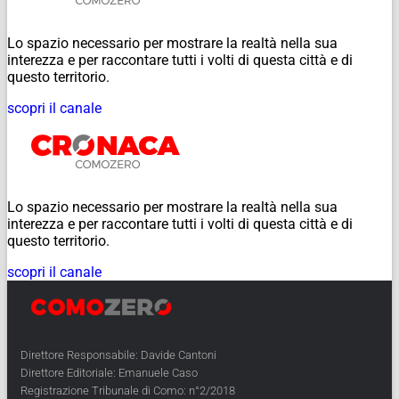
Lo spazio necessario per mostrare la realtà nella sua
interezza e per raccontare tutti i volti di questa città e di
questo territorio.
scopri il canale
Lo spazio necessario per mostrare la realtà nella sua
interezza e per raccontare tutti i volti di questa città e di
questo territorio.
scopri il canale
Direttore Responsabile: Davide Cantoni
Direttore Editoriale: Emanuele Caso
Registrazione Tribunale di Como: n°2/2018