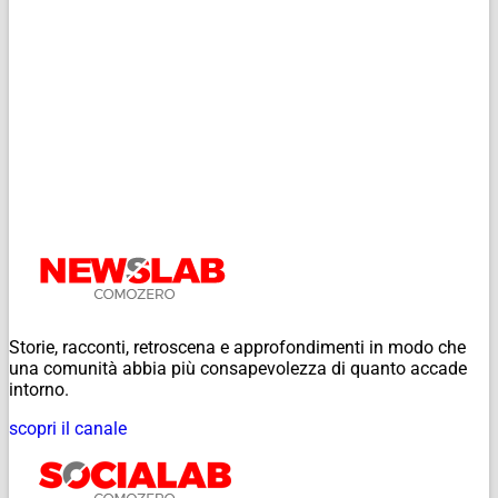
Storie, racconti, retroscena e approfondimenti in modo che
una comunità abbia più consapevolezza di quanto accade
intorno.
scopri il canale