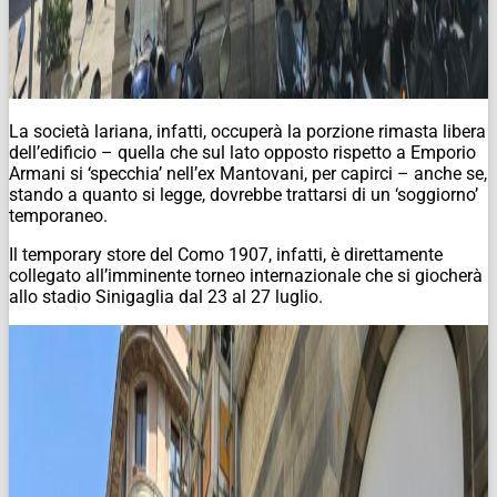
La società lariana, infatti, occuperà la porzione rimasta libera
dell’edificio – quella che sul lato opposto rispetto a Emporio
Armani si ‘specchia’ nell’ex Mantovani, per capirci – anche se,
stando a quanto si legge, dovrebbe trattarsi di un ‘soggiorno’
temporaneo.
Il temporary store del Como 1907, infatti, è direttamente
collegato all’imminente torneo internazionale che si giocherà
allo stadio Sinigaglia dal 23 al 27 luglio.