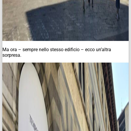
Ma ora – sempre nello stesso edificio – ecco un’altra
sorpresa.