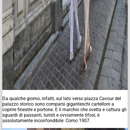
Da qualche giorno, infatti, sul lato verso piazza Cavour del
palazzo storico sono comparsi giganteschi cartelloni a
coprire finestre e portone. E il marchio che svetta e cattura gli
sguardi di passanti, turisti e ovviamente tifosi, è
assolutamente inconfondibile: Como 1907.