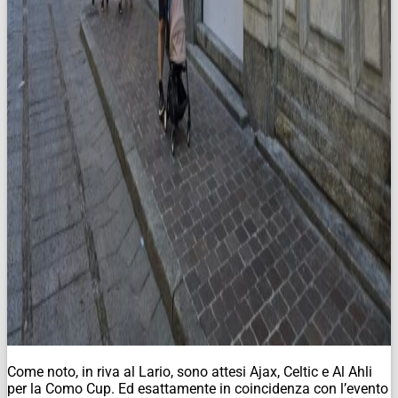
Come noto, in riva al Lario, sono attesi Ajax, Celtic e Al Ahli
per la Como Cup. Ed esattamente in coincidenza con l’evento