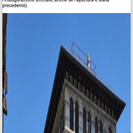
precedente).