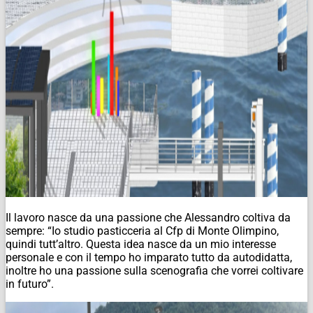
Il lavoro nasce da una passione che
Alessandro
coltiva da
sempre: “Io studio pasticceria al Cfp di Monte Olimpino,
quindi tutt’altro. Questa idea nasce da un mio interesse
personale e con il tempo ho imparato tutto da autodidatta,
inoltre ho una passione sulla scenografia che vorrei coltivare
in futuro”.