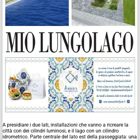
A presidiare i due lati, installazioni che vanno a ricreare la
città con dei cilindri luminosi, e il lago con un cilindro
idrometrico. Parte centrale del lato est della passeggiata: una