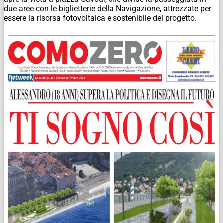
due aree con le biglietterie della Navigazione, attrezzate per
essere la risorsa fotovoltaica e sostenibile del progetto.