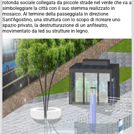
rotonda sociale collegata da piccole strade nel verde che va a
simboleggiare la città con il suo stemma realizzato in
mosaico. Al termine della passeggiata in direzione
Sant’Agostino, una struttura con lo scopo di ricreare uno
spazio privato, la destrutturazione di un anfiteatro,
movimentato da led su strutture in legno.