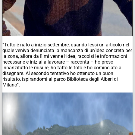
“Tutto è nato a inizio settembre, quando lessi un articolo nel
quale veniva denunciata la mancanza di un’idea concreta per
la zona, allora da lì mi venne l’idea, raccolsi le informazioni
necessarie e iniziai a lavorare – racconta – ho preso
innanzitutto le misure, ho fatto le foto e ho cominciato a
disegnare. Al secondo tentativo ho ottenuto un buon
risultato, ispirandomi al parco Biblioteca degli Alberi di
Milano”.