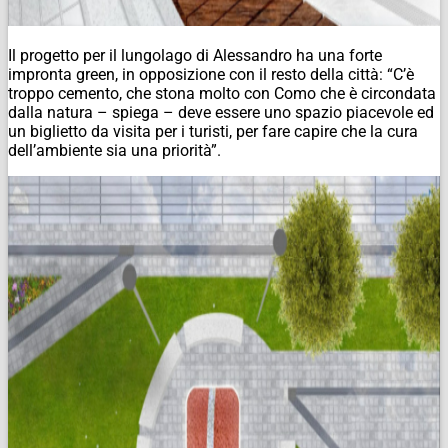
Il progetto per il lungolago di
Alessandro
ha una forte
impronta green, in opposizione con il resto della città: “C’è
troppo cemento, che stona molto con Como che è circondata
dalla natura – spiega – deve essere uno spazio piacevole ed
un biglietto da visita per i turisti, per fare capire che la cura
dell’ambiente sia una priorità”.