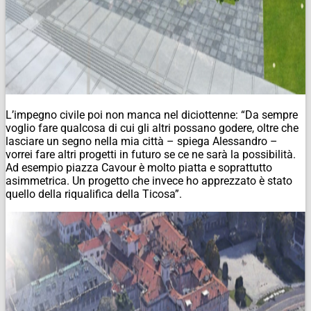
L’impegno civile poi non manca nel diciottenne: “Da sempre
voglio fare qualcosa di cui gli altri possano godere, oltre che
lasciare un segno nella mia città – spiega
Alessandro
–
vorrei fare altri progetti in futuro se ce ne sarà la possibilità.
Ad esempio piazza Cavour è molto piatta e soprattutto
asimmetrica. Un progetto che invece ho apprezzato è stato
quello della riqualifica della Ticosa”.