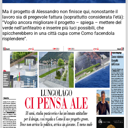
Ma il progetto di
Alessandro
non finisce qui, nonostante il
lavoro sia di pregevole fattura (soprattutto considerata l’età):
“Voglio ancora migliorare il progetto – spiega – mettere del
verde nell’anfiteatro e inserire più luci possibili, che
spiccherebbero in una città cupa come Como facendola
risplendere”.