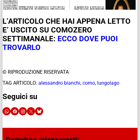
L’ARTICOLO CHE HAI APPENA LETTO
E’ USCITO SU COMOZERO
SETTIMANALE:
ECCO DOVE PUOI
TROVARLO
© RIPRODUZIONE RISERVATA
TAG ARTICOLO:
alessandro bianchi
,
como
,
lungolago
Seguici su