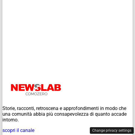
Storie, racconti, retroscena e approfondimenti in modo che
una comunità abbia più consapevolezza di quanto accade
intorno.
scopri il canale
Change privacy settings