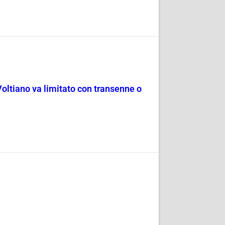
Voltiano va limitato con transenne o