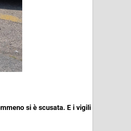
mmeno si è scusata. E i vigili