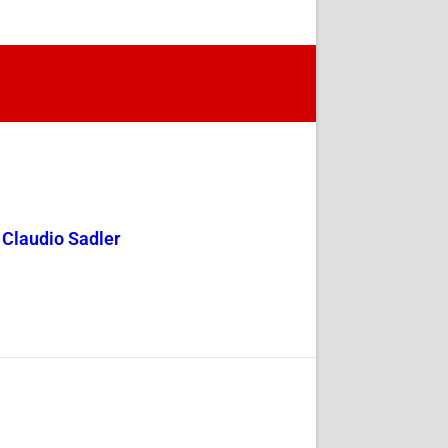
y Claudio Sadler