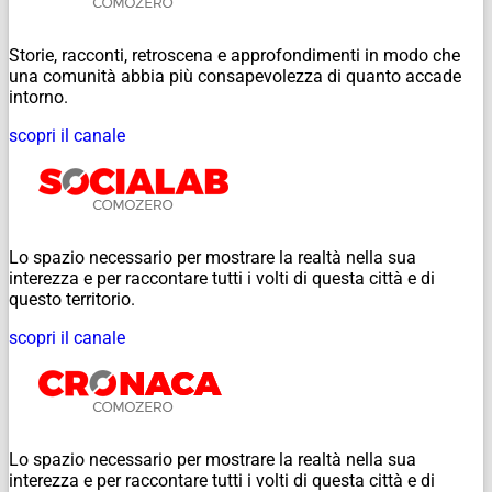
Storie, racconti, retroscena e approfondimenti in modo che
una comunità abbia più consapevolezza di quanto accade
intorno.
scopri il canale
Lo spazio necessario per mostrare la realtà nella sua
interezza e per raccontare tutti i volti di questa città e di
questo territorio.
scopri il canale
Lo spazio necessario per mostrare la realtà nella sua
interezza e per raccontare tutti i volti di questa città e di