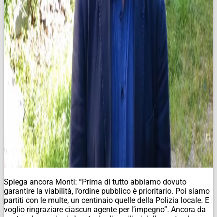
Spiega ancora Monti: “Prima di tutto abbiamo dovuto
garantire la viabilità, l’ordine pubblico è prioritario. Poi siamo
partiti con le multe, un centinaio quelle della Polizia locale. E
voglio ringraziare ciascun agente per l’impegno”. Ancora da