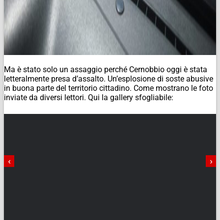
Ma è stato solo un assaggio perché Cernobbio oggi è stata
letteralmente presa d’assalto. Un’esplosione di soste abusive
in buona parte del territorio cittadino. Come mostrano le foto
inviate da diversi lettori. Qui la gallery sfogliabile:
‹
›