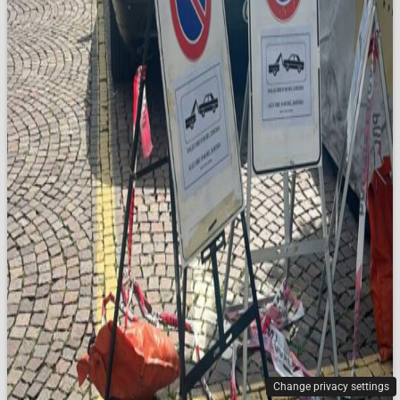
Change privacy settings