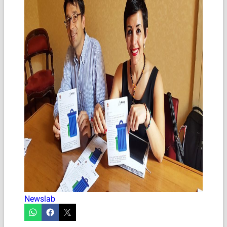
Newslab