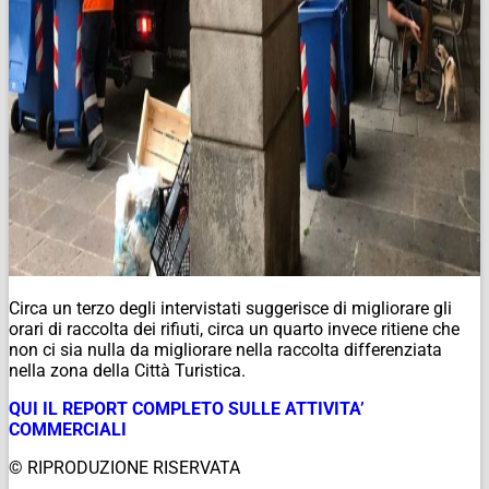
Circa un terzo degli intervistati suggerisce di migliorare gli
orari di raccolta dei rifiuti, circa un quarto invece ritiene che
non ci sia nulla da migliorare nella raccolta differenziata
nella zona della Città Turistica.
QUI IL REPORT COMPLETO SULLE ATTIVITA’
COMMERCIALI
© RIPRODUZIONE RISERVATA