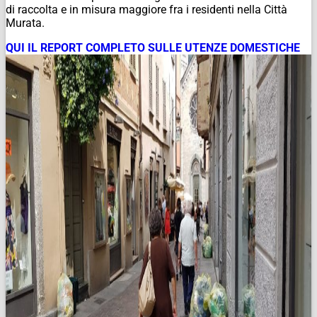
di raccolta e in misura maggiore fra i residenti nella Città
Murata.
QUI IL REPORT COMPLETO SULLE UTENZE DOMESTICHE