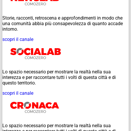
Storie, racconti, retroscena e approfondimenti in modo che
una comunità abbia più consapevolezza di quanto accade
intorno.
scopri il canale
Lo spazio necessario per mostrare la realtà nella sua
interezza e per raccontare tutti i volti di questa città e di
questo territorio.
scopri il canale
Lo spazio necessario per mostrare la realtà nella sua