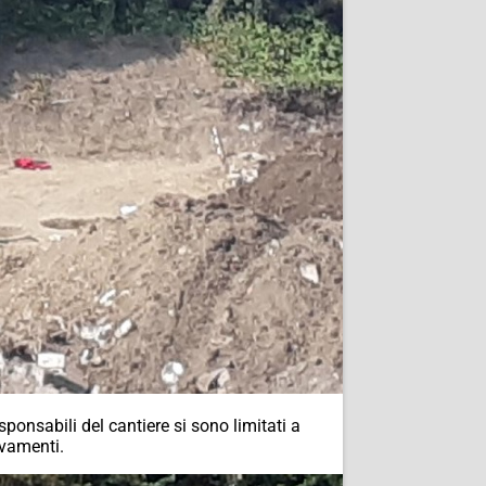
sponsabili del cantiere si sono limitati a
ovamenti.