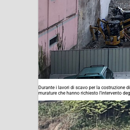
Durante i lavori di scavo per la costruzione 
murature che hanno richiesto l’intervento deg