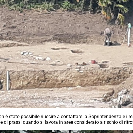
non è stato possibile riuscire a contattare la Soprintendenza e i re
di prassi quando si lavora in aree considerato a rischio di ritr