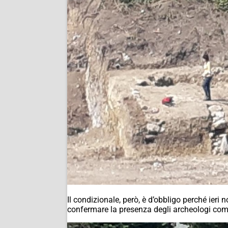
Il condizionale, però, è d’obbligo perché ieri 
confermare la presenza degli archeologi come 