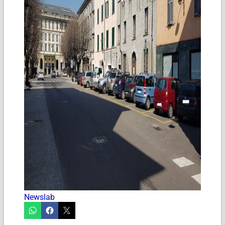
Newslab