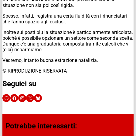
situazione non sia poi così rigida.
Spesso, infatti, registra una certa fluidità con i rinunciatari
che fanno spazio agli esclusi.
Inoltre sui posti blu la situazione è particolarmente articolata,
poiché è possibile opzionare un settore come seconda scelta.
Dunque c’e una graduatoria composta tramite calcoli che vi
(e ci) risparmiamo.
Vedremo, intanto buona estrazione natalizia.
© RIPRODUZIONE RISERVATA
Seguici su
Potrebbe interessarti: