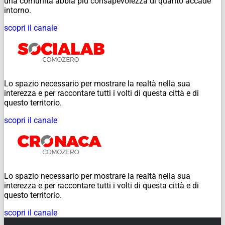
una comunità abbia più consapevolezza di quanto accade
intorno.
scopri il canale
Lo spazio necessario per mostrare la realtà nella sua
interezza e per raccontare tutti i volti di questa città e di
questo territorio.
scopri il canale
Lo spazio necessario per mostrare la realtà nella sua
interezza e per raccontare tutti i volti di questa città e di
questo territorio.
scopri il canale