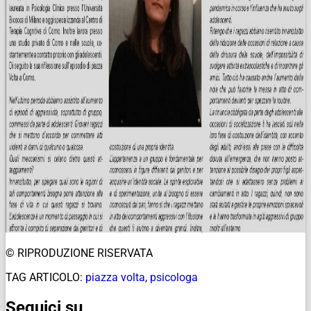
© RIPRODUZIONE RISERVATA
TAG ARTICOLO:
piazza volta
,
psicologa
Seguici su