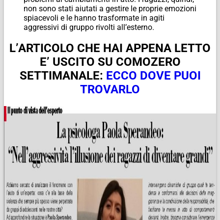
non sono stati aiutati a gestire le proprie emozioni
spiacevoli e le hanno trasformate in agiti
aggressivi di gruppo rivolti all’esterno.
L’ARTICOLO CHE HAI APPENA LETTO
E’ USCITO SU COMOZERO
SETTIMANALE:
ECCO DOVE PUOI
TROVARLO