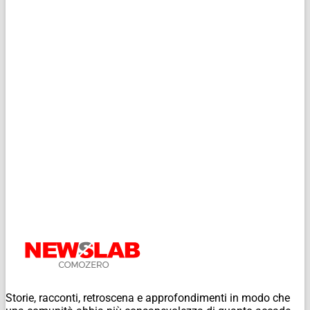
Storie, racconti, retroscena e approfondimenti in modo che