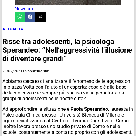
Newslab
ATTUALITÀ
Risse tra adolescenti, la psicologa
Sperandeo: “Nell’aggressività l’illusione
di diventare grandi”
23/02/2021
16:56
Redazione
Abbiamo cercato di analizzare il fenomeno delle aggressioni
in piazza Volta con l’aiuto di un’esperta: cosa c’è alla base
della violenza che sempre più spesso viene perpetrata da
gruppi di adolescenti nelle nostre città?
Ad approfondire la situazione è
Paola Sperandeo
, laureata in
Psicologia Clinica presso l’Università Bicocca di Milano e
oggi specializzanda al Centro di Terapia Cognitiva di Como.
Inoltre lavora presso uno studio privato di Como e nelle
scuole, costantemente a contatto proprio con gli adolescenti.