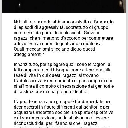
Nell’ultimo periodo abbiamo assistito all’aumento
di episodi di aggressività, soprattutto di gruppo,
commessi da parte di adolescenti. Giovani
ragazzi che si mettono d’accordo per commettere
atti violenti ai danni di qualcuno o qualcosa.
Quali meccanismi si celano dietro questi
atteggiamenti?
Innanzitutto, per spiegare quali sono le ragioni di
tali comportamenti bisogna porre attenzione alla
fase di vita in cui questi ragazzi si trovano.
L’adolescenza è un momento di passaggio in cui
si affronta il compito di separazione dai genitori e
di costruzione di una propria identità.
L’appartenenza a un gruppo è fondamentale per
riconoscersi in figure differenti dai genitori e per
acquisire un’identità sociale. Le spinte esplorative
e di sperimentazione, unite al bisogno di essere
riconosciuti dai pari, fanno sì che i ragazzi