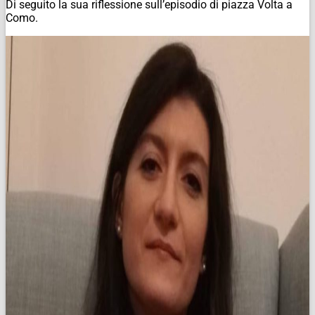
Di seguito la sua riflessione sull’episodio di piazza Volta a
Como.