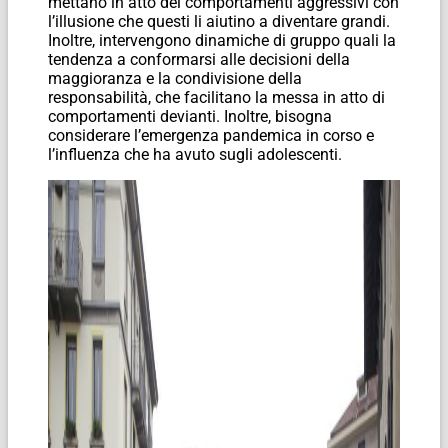
mettano in atto dei comportamenti aggressivi con
l’illusione che questi li aiutino a diventare grandi.
Inoltre, intervengono dinamiche di gruppo quali la
tendenza a conformarsi alle decisioni della
maggioranza e la condivisione della
responsabilità, che facilitano la messa in atto di
comportamenti devianti. Inoltre, bisogna
considerare l’emergenza pandemica in corso e
l’influenza che ha avuto sugli adolescenti.