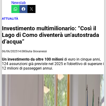
Newslab
ATTUALITÀ
Investimento multimilionario: “Così il
Lago di Como diventerà un’autostrada
d’acqua”
06/06/2025
14:08
Giulia Giovanessi
Un investimento da oltre 100 milioni
di euro in cinque anni,
124 assunzioni già previste nel 2025 e l’obiettivo di superare i
12 milioni di passeggeri annui.