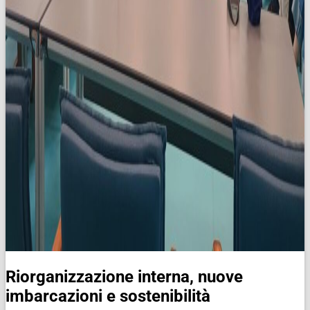
Riorganizzazione interna, nuove
imbarcazioni e sostenibilità