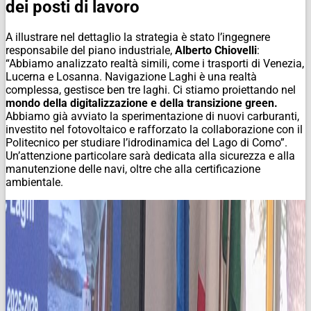
dei posti di lavoro
A illustrare nel dettaglio la strategia è stato l’ingegnere
responsabile del piano industriale,
Alberto Chiovelli
:
“Abbiamo analizzato realtà simili, come i trasporti di Venezia,
Lucerna e Losanna. Navigazione Laghi è una realtà
complessa, gestisce ben tre laghi. Ci stiamo proiettando nel
mondo della digitalizzazione e della transizione green.
Abbiamo già avviato la sperimentazione di nuovi carburanti,
investito nel fotovoltaico e rafforzato la collaborazione con il
Politecnico per studiare l’idrodinamica del Lago di Como”.
Un’attenzione particolare sarà dedicata alla sicurezza e alla
manutenzione delle navi, oltre che alla certificazione
ambientale.