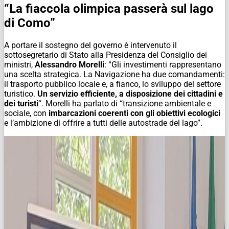
“La fiaccola olimpica passerà sul lago
di Como”
A portare il sostegno del governo è intervenuto il
sottosegretario di Stato alla Presidenza del Consiglio dei
ministri,
Alessandro Morelli
: “Gli investimenti rappresentano
una scelta strategica. La Navigazione ha due comandamenti:
il trasporto pubblico locale e, a fianco, lo sviluppo del settore
turistico.
Un servizio efficiente, a disposizione dei cittadini e
dei turisti
“. Morelli ha parlato di “transizione ambientale e
sociale, con
imbarcazioni coerenti con gli obiettivi ecologici
e l’ambizione di offrire a tutti delle autostrade del lago”.