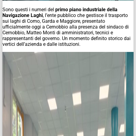
Sono questi i numeri del
primo piano industriale della
Navigazione Laghi
, l’ente pubblico che gestisce il trasporto
sui laghi di Como, Garda e Maggiore, presentato
ufficialmente oggi a Cernobbio alla presenza del sindaco di
Cernobbio, Matteo Monti di amministratori, tecnici e
rappresentanti del governo. Un momento definito storico dai
vertici dell’azienda e dalle istituzioni.