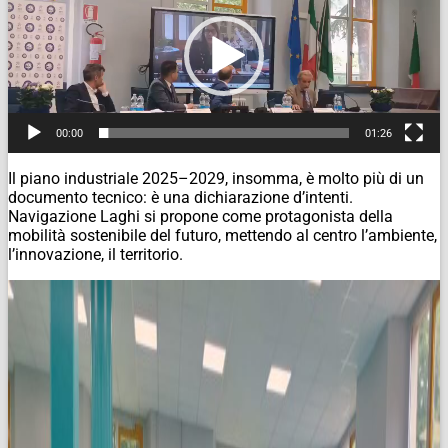
00:00
01:26
Il piano industriale 2025–2029, insomma, è molto più di un
documento tecnico: è una dichiarazione d’intenti.
Navigazione Laghi si propone come protagonista della
mobilità sostenibile del futuro, mettendo al centro l’ambiente,
l’innovazione, il territorio.