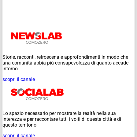
Storie, racconti, retroscena e approfondimenti in modo che
una comunità abbia più consapevolezza di quanto accade
intorno.
scopri il canale
Lo spazio necessario per mostrare la realtà nella sua
interezza e per raccontare tutti i volti di questa città e di
questo territorio.
scopri il canale