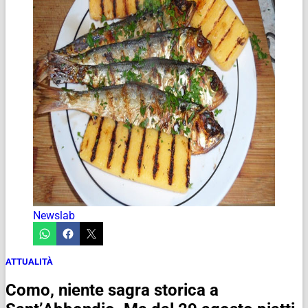
Newslab
ATTUALITÀ
Como, niente sagra storica a