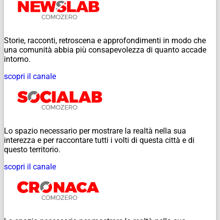
Storie, racconti, retroscena e approfondimenti in modo che
una comunità abbia più consapevolezza di quanto accade
intorno.
scopri il canale
Lo spazio necessario per mostrare la realtà nella sua
interezza e per raccontare tutti i volti di questa città e di
questo territorio.
scopri il canale