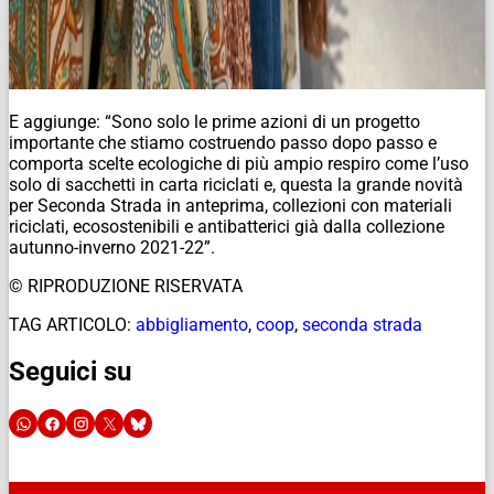
E aggiunge: “Sono solo le prime azioni di un progetto
importante che stiamo costruendo passo dopo passo e
comporta scelte ecologiche di più ampio respiro come l’uso
solo di sacchetti in carta riciclati e, questa la grande novità
per Seconda Strada in anteprima, collezioni con materiali
riciclati, ecosostenibili e antibatterici già dalla collezione
autunno-inverno 2021-22”.
© RIPRODUZIONE RISERVATA
TAG ARTICOLO:
abbigliamento
,
coop
,
seconda strada
Seguici su