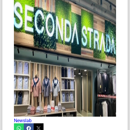
Newslab