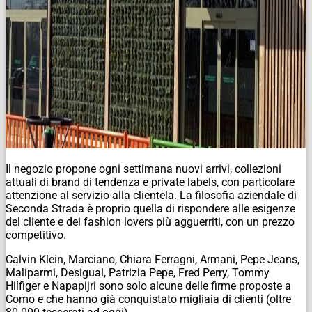
Il negozio propone ogni settimana nuovi arrivi, collezioni
attuali di brand di tendenza e private labels, con particolare
attenzione al servizio alla clientela. La filosofia aziendale di
Seconda Strada è proprio quella di rispondere alle esigenze
del cliente e dei fashion lovers più agguerriti, con un prezzo
competitivo.
Calvin Klein, Marciano, Chiara Ferragni, Armani, Pepe Jeans,
Maliparmi, Desigual, Patrizia Pepe, Fred Perry, Tommy
Hilfiger e Napapijri sono solo alcune delle firme proposte a
Como e che hanno già conquistato migliaia di clienti (oltre