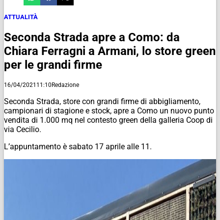
ATTUALITÀ
Seconda Strada apre a Como: da
Chiara Ferragni a Armani, lo store green
per le grandi firme
16/04/2021
11:10
Redazione
Seconda Strada, store con grandi firme di abbigliamento,
campionari di stagione e stock, apre a Como un nuovo punto
vendita di 1.000 mq nel contesto green della galleria Coop di
via Cecilio.
L’appuntamento è sabato 17 aprile alle 11.