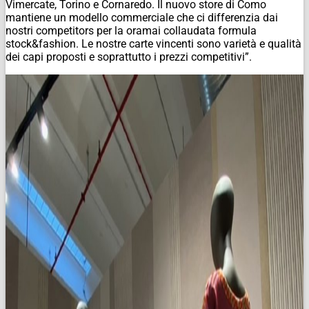
Vimercate, Torino e Cornaredo. Il nuovo store di Como
mantiene un modello commerciale che ci differenzia dai
nostri competitors per la oramai collaudata formula
stock&fashion. Le nostre carte vincenti sono varietà e qualità
dei capi proposti e soprattutto i prezzi competitivi”.