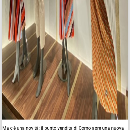
Ma c’è una novità: il punto vendita di Como apre una nuova