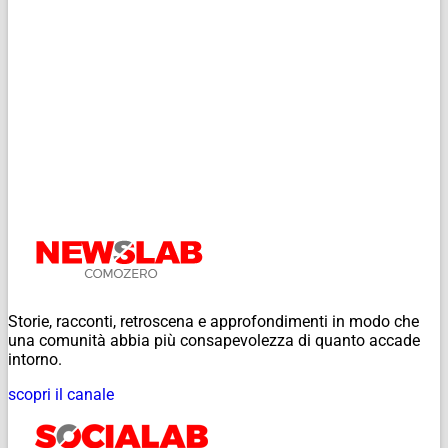
Storie, racconti, retroscena e approfondimenti in modo che
una comunità abbia più consapevolezza di quanto accade
intorno.
scopri il canale