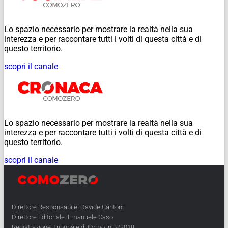
Lo spazio necessario per mostrare la realtà nella sua
interezza e per raccontare tutti i volti di questa città e di
questo territorio.
scopri il canale
Lo spazio necessario per mostrare la realtà nella sua
interezza e per raccontare tutti i volti di questa città e di
questo territorio.
scopri il canale
Direttore Responsabile: Davide Cantoni
Direttore Editoriale: Emanuele Caso
Registrazione Tribunale di Como: n°2/2018