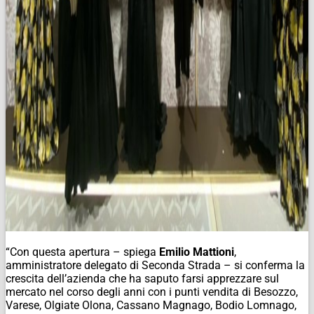
“Con questa apertura – spiega
Emilio Mattioni
,
amministratore delegato di Seconda Strada – si conferma la
crescita dell’azienda che ha saputo farsi apprezzare sul
mercato nel corso degli anni con i punti vendita di Besozzo,
Varese, Olgiate Olona, Cassano Magnago, Bodio Lomnago,