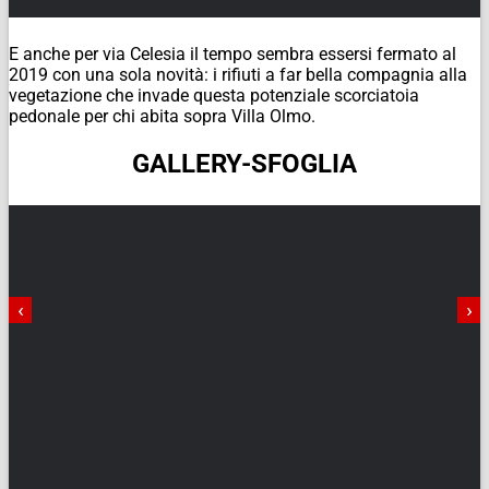
E anche per via Celesia il tempo sembra essersi fermato al
2019 con una sola novità: i rifiuti a far bella compagnia alla
vegetazione che invade questa potenziale scorciatoia
pedonale per chi abita sopra Villa Olmo.
GALLERY-SFOGLIA
‹
›