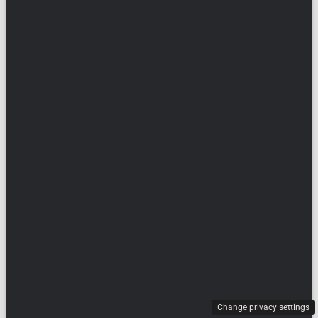
Change privacy settings