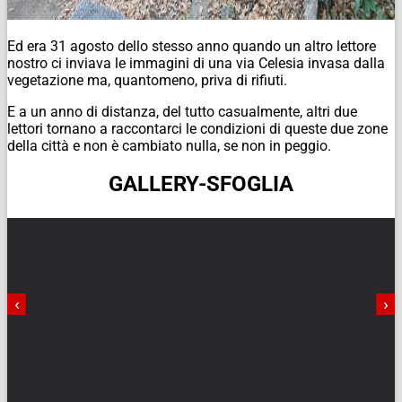
Ed era 31 agosto dello stesso anno quando un altro lettore
nostro ci inviava le immagini di una via Celesia invasa dalla
vegetazione ma, quantomeno, priva di rifiuti.
E a un anno di distanza, del tutto casualmente, altri due
lettori tornano a raccontarci le condizioni di queste due zone
della città e non è cambiato nulla, se non in peggio.
GALLERY-SFOGLIA
‹
›