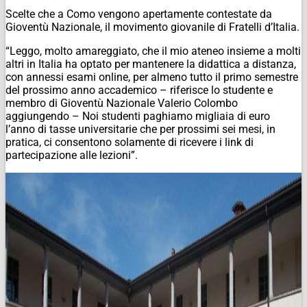
Scelte che a Como vengono apertamente contestate da
Gioventù Nazionale, il movimento giovanile di Fratelli d’Italia.
“Leggo, molto amareggiato, che il mio ateneo insieme a molti
altri in Italia ha optato per mantenere la didattica a distanza,
con annessi esami online, per almeno tutto il primo semestre
del prossimo anno accademico – riferisce lo studente e
membro di Gioventù Nazionale Valerio Colombo
aggiungendo – Noi studenti paghiamo migliaia di euro
l’anno di tasse universitarie che per prossimi sei mesi, in
pratica, ci consentono solamente di ricevere i link di
partecipazione alle lezioni”.