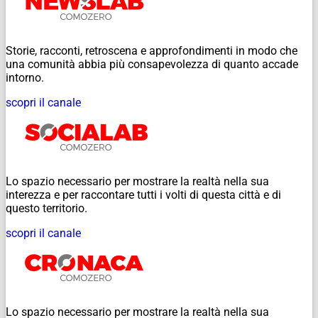
Storie, racconti, retroscena e approfondimenti in modo che
una comunità abbia più consapevolezza di quanto accade
intorno.
scopri il canale
Lo spazio necessario per mostrare la realtà nella sua
interezza e per raccontare tutti i volti di questa città e di
questo territorio.
scopri il canale
Lo spazio necessario per mostrare la realtà nella sua