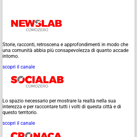
Storie, racconti, retroscena e approfondimenti in modo che
una comunità abbia più consapevolezza di quanto accade
intorno.
scopri il canale
Lo spazio necessario per mostrare la realtà nella sua
interezza e per raccontare tutti i volti di questa città e di
questo territorio.
scopri il canale