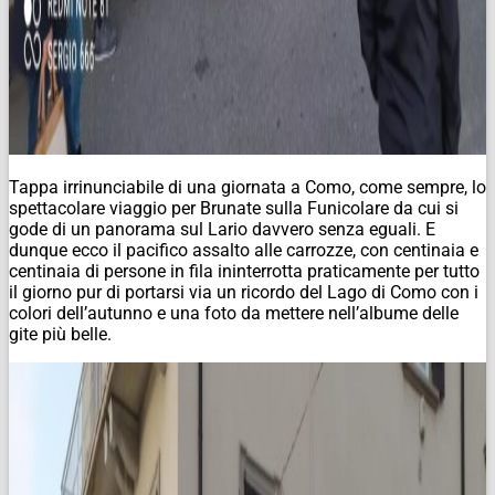
Tappa irrinunciabile di una giornata a Como, come sempre, lo
spettacolare viaggio per Brunate sulla Funicolare da cui si
gode di un panorama sul Lario davvero senza eguali. E
dunque ecco il pacifico assalto alle carrozze, con centinaia e
centinaia di persone in fila ininterrotta praticamente per tutto
il giorno pur di portarsi via un ricordo del Lago di Como con i
colori dell’autunno e una foto da mettere nell’albume delle
gite più belle.