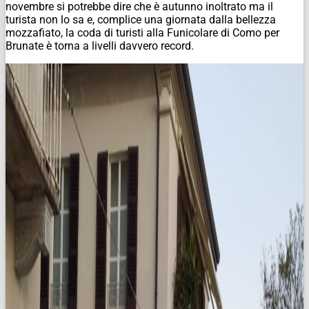
novembre si potrebbe dire che è autunno inoltrato ma il
turista non lo sa e, complice una giornata dalla bellezza
mozzafiato, la coda di turisti alla Funicolare di Como per
Brunate è torna a livelli davvero record.