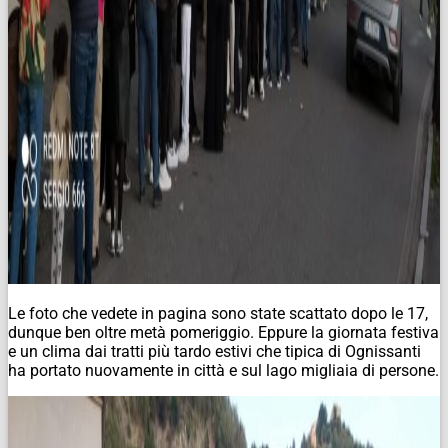
Le foto che vedete in pagina sono state scattato dopo le 17,
dunque ben oltre metà pomeriggio. Eppure la giornata festiva
e un clima dai tratti più tardo estivi che tipica di Ognissanti
ha portato nuovamente in città e sul lago migliaia di persone.