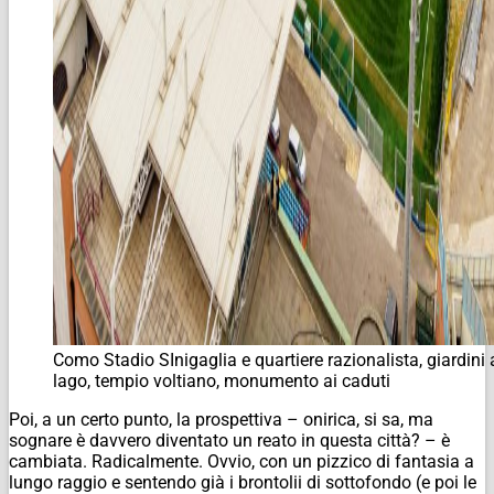
Como Stadio SInigaglia e quartiere razionalista, giardini 
lago, tempio voltiano, monumento ai caduti
Poi, a un certo punto, la prospettiva – onirica, si sa, ma
sognare è davvero diventato un reato in questa città? – è
cambiata. Radicalmente. Ovvio, con un pizzico di fantasia a
lungo raggio e sentendo già i brontolii di sottofondo (e poi le