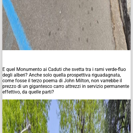
E quel Monumento ai Caduti che svetta tra i rami verde-fluo
degli alberi? Anche solo quella prospettiva riguadagnata,
come fosse il terzo poema di John Milton, non varrebbe il
prezzo di un gigantesco carro attrezzi in servizio permanente
effettivo, da quelle parti?