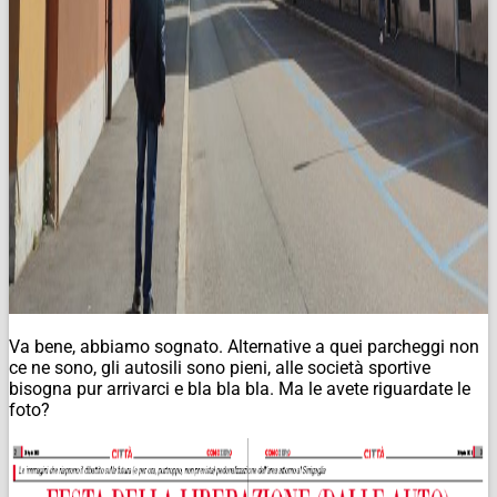
Va bene, abbiamo sognato. Alternative a quei parcheggi non
ce ne sono, gli autosili sono pieni, alle società sportive
bisogna pur arrivarci e bla bla bla. Ma le avete riguardate le
foto?