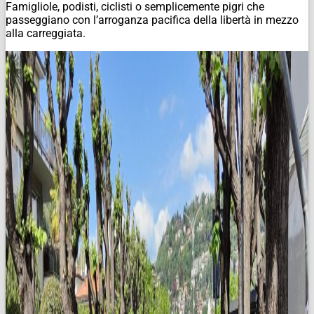
Famigliole, podisti, ciclisti o semplicemente pigri che
passeggiano con l’arroganza pacifica della libertà in mezzo
alla carreggiata.