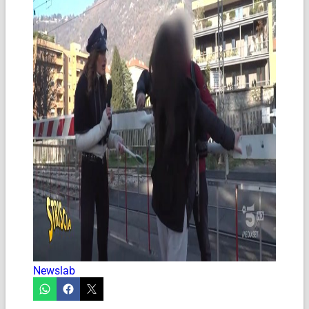
Newslab