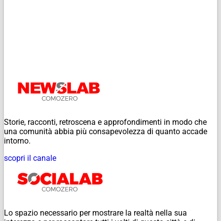
Storie, racconti, retroscena e approfondimenti in modo che
una comunità abbia più consapevolezza di quanto accade
intorno.
scopri il canale
Lo spazio necessario per mostrare la realtà nella sua