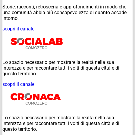
Storie, racconti, retroscena e approfondimenti in modo che
una comunità abbia più consapevolezza di quanto accade
intorno.
scopri il canale
Lo spazio necessario per mostrare la realtà nella sua
interezza e per raccontare tutti i volti di questa città e di
questo territorio.
scopri il canale
Lo spazio necessario per mostrare la realtà nella sua
interezza e per raccontare tutti i volti di questa città e di
questo territorio.