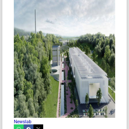
Newslab