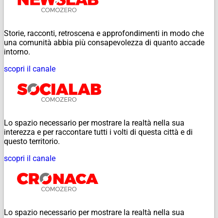
Storie, racconti, retroscena e approfondimenti in modo che
una comunità abbia più consapevolezza di quanto accade
intorno.
scopri il canale
Lo spazio necessario per mostrare la realtà nella sua
interezza e per raccontare tutti i volti di questa città e di
questo territorio.
scopri il canale
Lo spazio necessario per mostrare la realtà nella sua