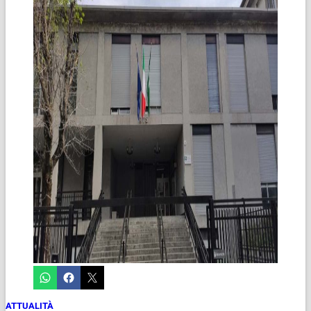
ATTUALITÀ