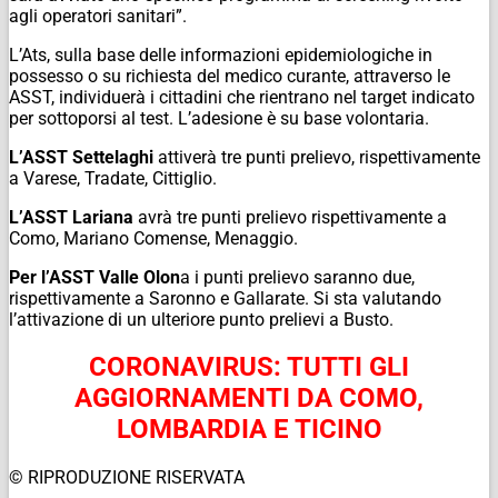
agli operatori sanitari”.
L’Ats, sulla base delle informazioni epidemiologiche in
possesso o su richiesta del medico curante, attraverso le
ASST, individuerà i cittadini che rientrano nel target indicato
per sottoporsi al test. L’adesione è su base volontaria.
L’ASST Settelaghi
attiverà tre punti prelievo, rispettivamente
a Varese, Tradate, Cittiglio.
L’ASST Lariana
avrà tre punti prelievo rispettivamente a
Como, Mariano Comense, Menaggio.
Per l’ASST Valle Olon
a i punti prelievo saranno due,
rispettivamente a Saronno e Gallarate. Si sta valutando
l’attivazione di un ulteriore punto prelievi a Busto.
CORONAVIRUS: TUTTI GLI
AGGIORNAMENTI DA COMO,
LOMBARDIA E TICINO
© RIPRODUZIONE RISERVATA