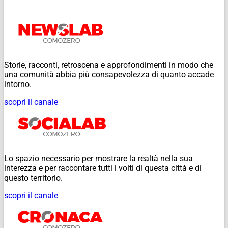
Storie, racconti, retroscena e approfondimenti in modo che
una comunità abbia più consapevolezza di quanto accade
intorno.
scopri il canale
Lo spazio necessario per mostrare la realtà nella sua
interezza e per raccontare tutti i volti di questa città e di
questo territorio.
scopri il canale