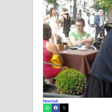
Newslab