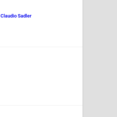
y Claudio Sadler